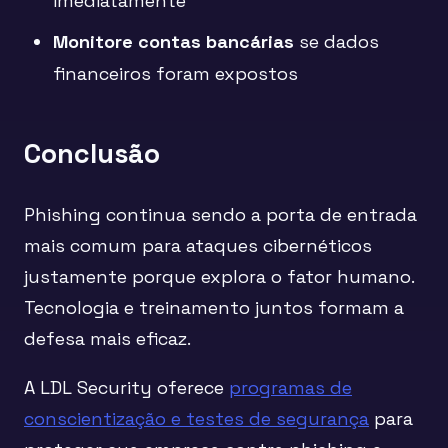
imediatamente
Monitore contas bancárias
se dados
financeiros foram expostos
Conclusão
Phishing continua sendo a porta de entrada
mais comum para ataques cibernéticos
justamente porque explora o fator humano.
Tecnologia e treinamento juntos formam a
defesa mais eficaz.
A LDL Security oferece
programas de
conscientização e testes de segurança
para