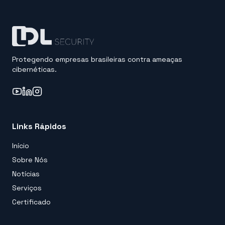
Protegendo empresas brasileiras contra ameaças
cibernéticas.
Links Rápidos
Início
Sobre Nós
Notícias
Serviços
Certificado