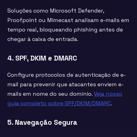
Soluções como Microsoft Defender,
Proofpoint ou Mimecast analisam e-mails em
tempo real, bloqueando phishing antes de
chegar à caixa de entrada.
4. SPF, DKIM e DMARC
Configure protocolos de autenticação de e-
mail para prevenir que atacantes enviem e-
mails em nome do seu domínio.
Veja nosso
guia completo sobre SPF/DKIM/DMARC
.
5. Navegação Segura