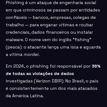
Phishing é um ataque de engenharia social
em que criminosos se passam por entidades
confiáveis — bancos, empresas, colegas de
trabalho — para enganar vítimas e roubar
credenciais, dados financeiros ou instalar
malware. O nome vem do inglês "fishing"
(pesca): o atacante lança uma isca e aguarda
a vítima morder.
Em 2024, o phishing foi responsável por
36%
de todas as violações de dados
investigadas (Verizon DBIR). No Brasil, o país
é consistentemente um dos mais atacados
da América Latina.