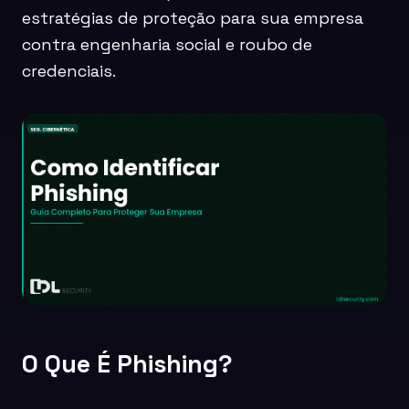
estratégias de proteção para sua empresa
contra engenharia social e roubo de
credenciais.
O Que É Phishing?