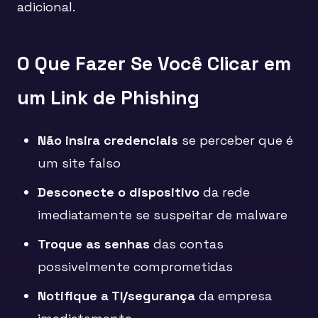
adicional.
O Que Fazer Se Você Clicar em
um Link de Phishing
Não insira credenciais
se perceber que é
um site falso
Desconecte o dispositivo
da rede
imediatamente se suspeitar de malware
Troque as senhas
das contas
possivelmente comprometidas
Notifique a TI/segurança
da empresa