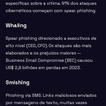
específicas sobre a vítima. 91% dos ataques
cibernéticos começam com spear phishing.
Whaling
Spear phishing direcionado a executivos de
alto nível (CEO, CFO). Os ataques são mais
elaborados e os prejuízos maiores —
Business Email Compromise (BEC) causou
US$ 2,9 bilhões em perdas em 2023.
Smishing
Phishing via SMS. Links maliciosos enviados
por mensagens de texto, muitas vezes