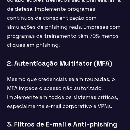
de defesa. Implemente programas
contínuos de conscientização com
simulações de phishing reais. Empresas com
programas de treinamento têm 70% menos
cliques em phishing.
2. Autenticação Multifator (MFA)
Mesmo que credenciais sejam roubadas, o
MFA impede o acesso não autorizado.
Implemente em todos os sistemas críticos,
especialmente e-mail corporativo e VPNs.
3. Filtros de E-mail e Anti-phishing