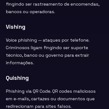
fingindo ser rastreamento de encomendas,
bancos ou operadoras.
Vishing
Voice phishing — ataques por telefone.
Criminosos ligam fingindo ser suporte
técnico, banco ou governo para extrair
informações.
Quishing
Phishing via QR Code. QR codes maliciosos
em e-mails, cartazes ou documentos que
redirecionam para sites falsos.