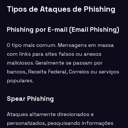
Tipos de Ataques de Phishing
Phishing por E-mail (Email Phishing)
O tipo mais comum. Mensagens em massa
com links para sites falsos ou anexos
maliciosos. Geralmente se passam por
bancos, Receita Federal, Correios ou serviços
populares.
Spear Phishing
Ataques altamente direcionados e
personalizados, pesquisando informações