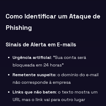
Como Identificar um Ataque de
Phishing
Sinais de Alerta em E-mails
Urgência artificial
: "Sua conta será
bloqueada em 24 horas"
Remetente suspeito
: o domínio do e-mail
não corresponde à empresa
Links que não batem
: o texto mostra um
URL mas o link vai para outro lugar