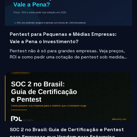
Pentest para Pequenas e Médias Empresas:
Vale a Pena o Investimento?
Pentest não é só para grandes empresas. Veja preços,
ROI e como pedir uma cotação de pentest sob medida
para pequenas e médias empresas em 2026.
SOC 2 no Brasil: Guia de Certificação e Pentest
para Empresas que Vendem para Enterprise