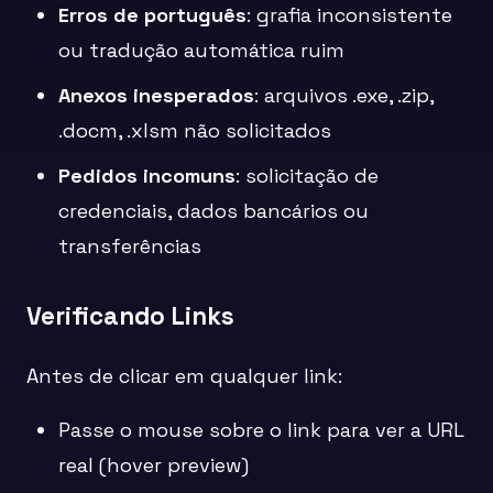
Erros de português
: grafia inconsistente
ou tradução automática ruim
Anexos inesperados
: arquivos .exe, .zip,
.docm, .xlsm não solicitados
Pedidos incomuns
: solicitação de
credenciais, dados bancários ou
transferências
Verificando Links
Antes de clicar em qualquer link:
Passe o mouse sobre o link para ver a URL
real (hover preview)