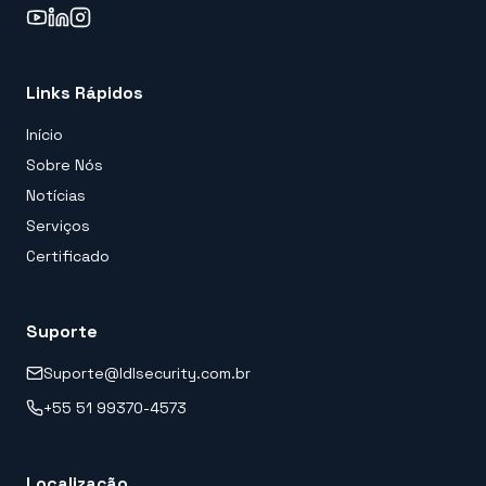
Links Rápidos
Início
Sobre Nós
Notícias
Serviços
Certificado
Suporte
Suporte@ldlsecurity.com.br
+55 51 99370-4573
Localização