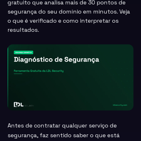
gratuito que analisa mais de 30 pontos de
segurança do seu domínio em minutos. Veja
o que é verificado e como interpretar os
resultados.
Antes de contratar qualquer serviço de
segurança, faz sentido saber o que está