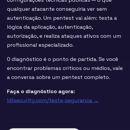
qualquer atacante conseguiria ver sem
autenticação. Um pentest vai além: testa a
lógica da aplicação, autenticação,
autorização, e realiza ataques ativos com um
profissional especializado.
O diagnóstico é o ponto de partida. Se você
encontrar problemas críticos ou médios, vale
a conversa sobre um pentest completo.
Faça o diagnóstico agora:
ldlsecurity.com/teste-seguranca →