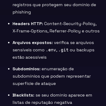
registros que protegem seu domínio de
phishing
Headers HTTP:
Content-Security-Policy,
X-Frame-Options, Referrer-Policy e outros
Arquivos expostos:
verifica se arquivos
sensíveis como
,
ou backups
.env
.git
estão acessíveis
Subdomínios:
enumeração de
subdomínios que podem representar
superfície de ataque
Blacklists:
se seu domínio aparece em
listas de reputação negativa