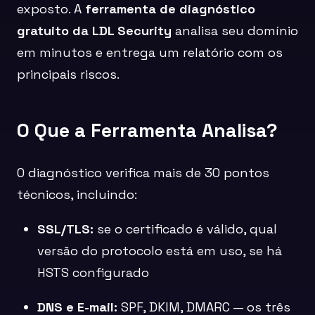
exposto. A
ferramenta de diagnóstico
gratuito da LDL Security
analisa seu domínio
em minutos e entrega um relatório com os
principais riscos.
O Que a Ferramenta Analisa?
O diagnóstico verifica mais de 30 pontos
técnicos, incluindo:
SSL/TLS:
se o certificado é válido, qual
versão do protocolo está em uso, se há
HSTS configurado
DNS e E-mail:
SPF, DKIM, DMARC — os três