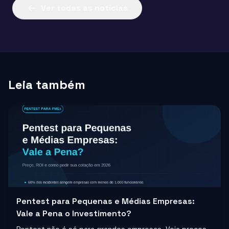
Ver todas as notícias
Leia também
Pentest para Pequenas e Médias Empresas:
Vale a Pena o Investimento?