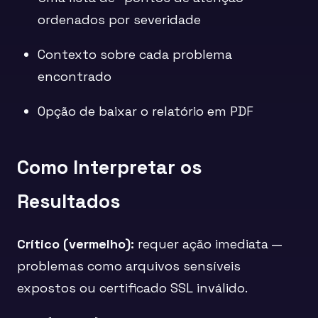
ordenados por severidade
Contexto sobre cada problema
encontrado
Opção de baixar o relatório em PDF
Como Interpretar os
Resultados
Crítico (vermelho):
requer ação imediata —
problemas como arquivos sensíveis
expostos ou certificado SSL inválido.