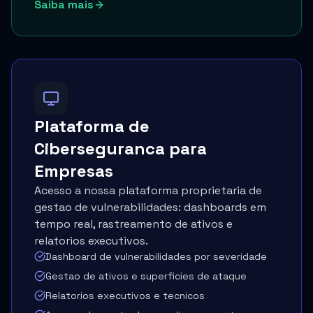
Saiba mais
Plataforma de
Ciberseguranca para
Empresas
Acesso a nossa plataforma proprietaria de
gestao de vulnerabilidades: dashboards em
tempo real, rastreamento de ativos e
relatorios executivos.
Dashboard de vulnerabilidades por severidade
Gestao de ativos e superficies de ataque
Relatorios executivos e tecnicos