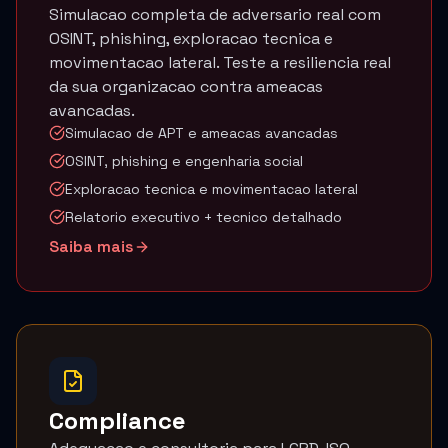
Simulacao completa de adversario real com
OSINT, phishing, exploracao tecnica e
movimentacao lateral. Teste a resiliencia real
da sua organizacao contra ameacas
avancadas.
Simulacao de APT e ameacas avancadas
OSINT, phishing e engenharia social
Exploracao tecnica e movimentacao lateral
Relatorio executivo + tecnico detalhado
Saiba mais
Compliance