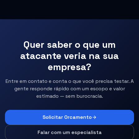
Quer saber o que um
atacante veria na sua
empresa?
Entre em contato e conta o que você precisa testar. A
gente responde rápido com um escopo e valor
estimado — sem burocracia.
Solicitar Orcamento
Falar com um especialista