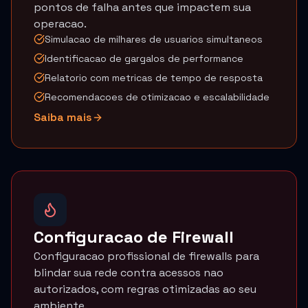
pontos de falha antes que impactem sua
operacao.
Simulacao de milhares de usuarios simultaneos
Identificacao de gargalos de performance
Relatorio com metricas de tempo de resposta
Recomendacoes de otimizacao e escalabilidade
Saiba mais
Configuracao de Firewall
Configuracao profissional de firewalls para
blindar sua rede contra acessos nao
autorizados, com regras otimizadas ao seu
ambiente.