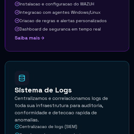
Instalacao e configuracao do WAZUH
Integracao com agentes Windows/Linux
Criacao de regras e alertas personalizados
Dashboard de seguranca em tempo real
Saiba mais
Sistema de Logs
Centralizamos e correlacionamos logs de
toda sua infraestrutura para auditoria,
conformidade e deteccao rapida de
anomalias.
Centralizacao de logs (SIEM)