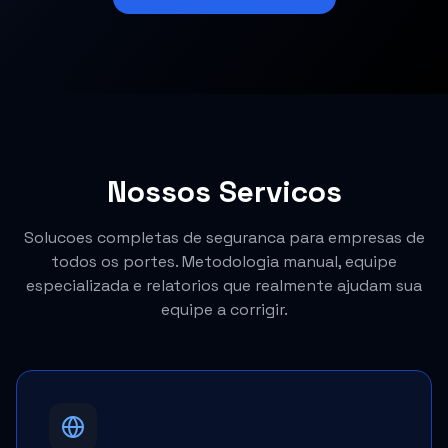
Nossos Servicos
Solucoes completas de seguranca para empresas de
todos os portes. Metodologia manual, equipe
especializada e relatorios que realmente ajudam sua
equipe a corrigir.