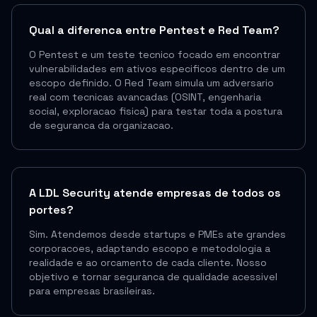
Qual a diferenca entre Pentest e Red Team?
O Pentest e um teste tecnico focado em encontrar
vulnerabilidades em ativos especificos dentro de um
escopo definido. O Red Team simula um adversario
real com tecnicas avancadas (OSINT, engenharia
social, exploracao fisica) para testar toda a postura
de seguranca da organizacao.
A LDL Security atende empresas de todos os
portes?
Sim. Atendemos desde startups e PMEs ate grandes
corporacoes, adaptando escopo e metodologia a
realidade e ao orcamento de cada cliente. Nosso
objetivo e tornar seguranca de qualidade acessivel
para empresas brasileiras.