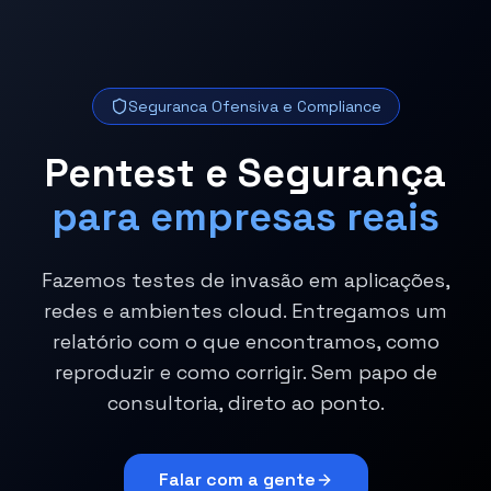
Seguranca Ofensiva e Compliance
Pentest e Segurança
para empresas reais
Fazemos testes de invasão em aplicações,
redes e ambientes cloud. Entregamos um
relatório com o que encontramos, como
reproduzir e como corrigir. Sem papo de
consultoria, direto ao ponto.
Falar com a gente