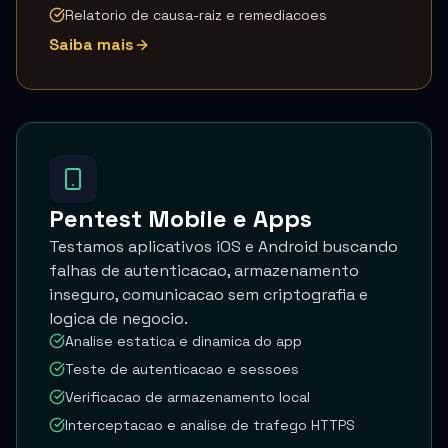
Relatorio de causa-raiz e remediacoes
Saiba mais
Pentest Mobile e Apps
Testamos aplicativos iOS e Android buscando
falhas de autenticacao, armazenamento
inseguro, comunicacao sem criptografia e
logica de negocio.
Analise estatica e dinamica do app
Teste de autenticacao e sessoes
Verificacao de armazenamento local
Interceptacao e analise de trafego HTTPS