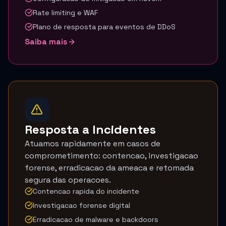
Rate limiting e WAF
Plano de resposta para eventos de DDoS
Saiba mais
Resposta a Incidentes
Atuamos rapidamente em casos de
comprometimento: contencao, investigacao
forense, erradicacao da ameaca e retomada
segura das operacoes.
Contencao rapida do incidente
Investigacao forense digital
Erradicacao de malware e backdoors