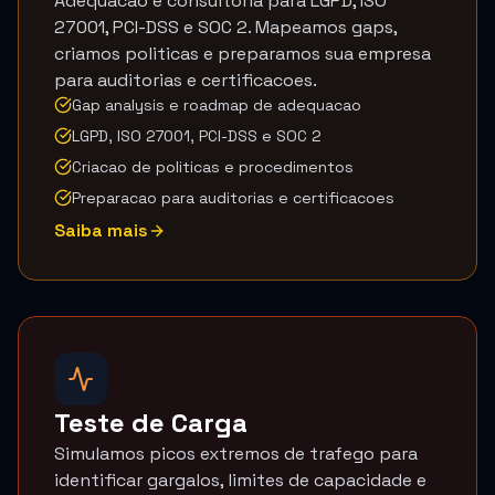
Adequacao e consultoria para LGPD, ISO
27001, PCI-DSS e SOC 2. Mapeamos gaps,
criamos politicas e preparamos sua empresa
para auditorias e certificacoes.
Gap analysis e roadmap de adequacao
LGPD, ISO 27001, PCI-DSS e SOC 2
Criacao de politicas e procedimentos
Preparacao para auditorias e certificacoes
Saiba mais
Teste de Carga
Simulamos picos extremos de trafego para
identificar gargalos, limites de capacidade e