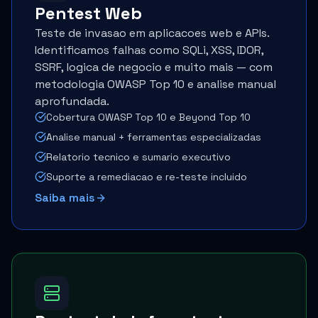
Pentest Web
Teste de invasao em aplicacoes web e APIs.
Identificamos falhas como SQLi, XSS, IDOR,
SSRF, logica de negocio e muito mais — com
metodologia OWASP Top 10 e analise manual
aprofundada.
Cobertura OWASP Top 10 e Beyond Top 10
Analise manual + ferramentas especializadas
Relatorio tecnico e sumario executivo
Suporte a remediacao e re-teste incluido
Saiba mais