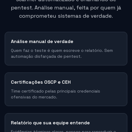
pentest. Análise manual, feita por quem já
comprometeu sistemas de verdade.
Análise manual de verdade
Quem faz o teste é quem escreve o relatório. Sem
automação disfarçada de pentest.
Certificações OSCP e CEH
Time certificado pelas principais credenciais
ofensivas do mercado.
Relatório que sua equipe entende
Evidências técnicas claras, passos para reproduzir e