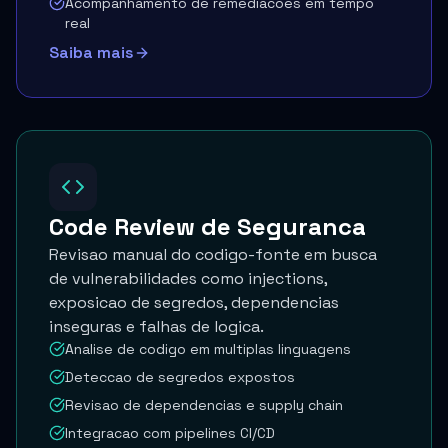
Acompanhamento de remediacoes em tempo
real
Saiba mais
Code Review de Seguranca
Revisao manual do codigo-fonte em busca
de vulnerabilidades como injections,
exposicao de segredos, dependencias
inseguras e falhas de logica.
Analise de codigo em multiplas linguagens
Deteccao de segredos expostos
Revisao de dependencias e supply chain
Integracao com pipelines CI/CD