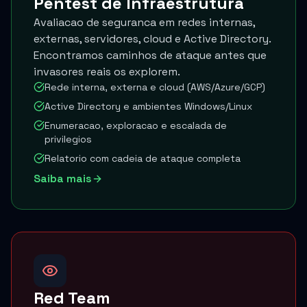
Pentest de Infraestrutura
Avaliacao de seguranca em redes internas,
externas, servidores, cloud e Active Directory.
Encontramos caminhos de ataque antes que
invasores reais os explorem.
Rede interna, externa e cloud (AWS/Azure/GCP)
Active Directory e ambientes Windows/Linux
Enumeracao, exploracao e escalada de
privilegios
Relatorio com cadeia de ataque completa
Saiba mais
Red Team