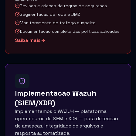
Revisao e criacao de regras de seguranca
Segmentacao de rede e DMZ
Monitoramento de trafego suspeito
Documentacao completa das politicas aplicadas
Saiba mais
Implementacao Wazuh
(SIEM/XDR)
Implementamos o WAZUH — plataforma
open-source de SIEM e XDR — para deteccao
de ameacas, integridade de arquivos e
resposta automatizada.