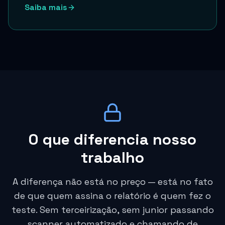
Saiba mais
O que diferencia nosso
trabalho
A diferença não está no preço — está no fato
de que quem assina o relatório é quem fez o
teste. Sem terceirização, sem junior passando
scanner automatizado e chamando de