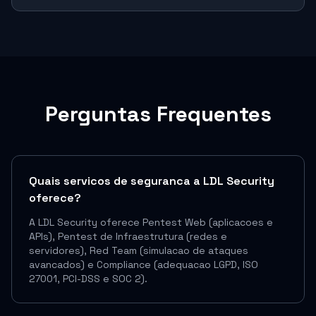
Perguntas Frequentes
Quais servicos de seguranca a LDL Security
oferece?
A LDL Security oferece Pentest Web (aplicacoes e
APIs), Pentest de Infraestrutura (redes e
servidores), Red Team (simulacao de ataques
avancados) e Compliance (adequacao LGPD, ISO
27001, PCI-DSS e SOC 2).