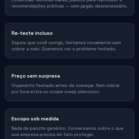
recomendações práticas — sem jargão desnecessário.
Re-teste incluso
Depois que você corrigir, testamos novamente sem
cobrar a mais. Queremos ver o problema fechado.
Preço sem surpresa
Orçamento fechado antes de começar. Sem cobrar
por hora extra ou scope creep silencioso.
Escopo sob medida
Nada de pacote genérico. Conversamos sobre o que
sua empresa precisa de fato proteger.