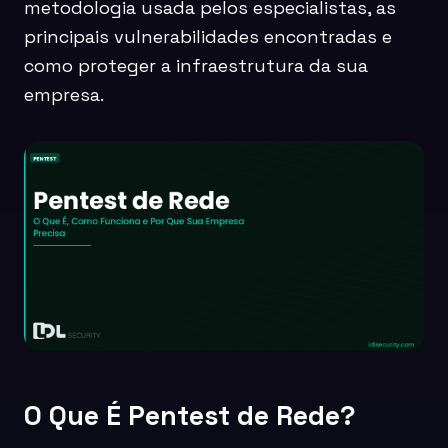
metodologia usada pelos especialistas, as
principais vulnerabilidades encontradas e
como proteger a infraestrutura da sua
empresa.
O Que É Pentest de Rede?