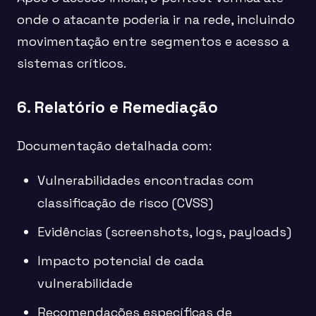
onde o atacante poderia ir na rede, incluindo
movimentação entre segmentos e acesso a
sistemas críticos.
6. Relatório e Remediação
Documentação detalhada com:
Vulnerabilidades encontradas com
classificação de risco (CVSS)
Evidências (screenshots, logs, payloads)
Impacto potencial de cada
vulnerabilidade
Recomendações específicas de