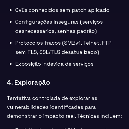
CVEs conhecidos sem patch aplicado
Configurações inseguras (serviços
desnecessários, senhas padrão)
Protocolos fracos (SMBv1, Telnet, FTP
sem TLS, SSL/TLS desatualizado)
Exposição indevida de serviços
4. Exploração
Tentativa controlada de explorar as
vulnerabilidades identificadas para
demonstrar o impacto real. Técnicas incluem: