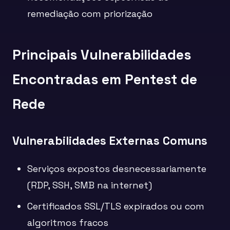
remediação com priorização
Principais Vulnerabilidades
Encontradas em Pentest de
Rede
Vulnerabilidades Externas Comuns
Serviços expostos desnecessariamente
(RDP, SSH, SMB na internet)
Certificados SSL/TLS expirados ou com
algoritmos fracos