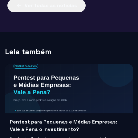
Ver todas as notícias
Leia também
Pentest para Pequenas e Médias Empresas:
Vale a Pena o Investimento?