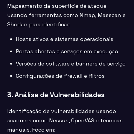
Mapeamento da superfície de ataque
usando ferramentas como Nmap, Masscan e
Shodan para identificar:
Hosts ativos e sistemas operacionais
Portas abertas e serviços em execução
Versões de software e banners de serviço
Configurações de firewall e filtros
3. Análise de Vulnerabilidades
Identificação de vulnerabilidades usando
scanners como Nessus, OpenVAS e técnicas
manuais. Foco em: