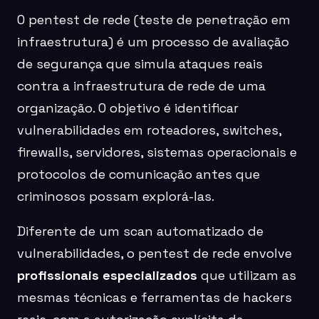
O pentest de rede (teste de penetração em
infraestrutura) é um processo de avaliação
de segurança que simula ataques reais
contra a infraestrutura de rede de uma
organização. O objetivo é identificar
vulnerabilidades em roteadores, switches,
firewalls, servidores, sistemas operacionais e
protocolos de comunicação antes que
criminosos possam explorá-las.
Diferente de um scan automatizado de
vulnerabilidades, o pentest de rede envolve
profissionais especializados
que utilizam as
mesmas técnicas e ferramentas de hackers