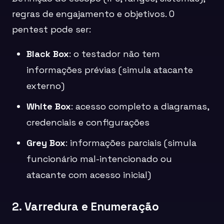
regras de engajamento e objetivos. O
pentest pode ser:
Black Box
: o testador não tem
informações prévias (simula atacante
externo)
White Box
: acesso completo a diagramas,
credenciais e configurações
Grey Box
: informações parciais (simula
funcionário mal-intencionado ou
atacante com acesso inicial)
2. Varredura e Enumeração