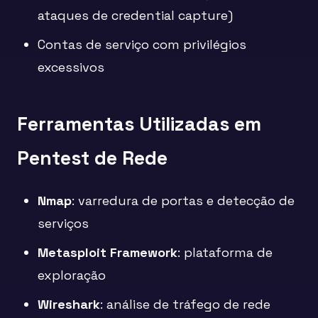
ataques de credential capture)
Contas de serviço com privilégios
excessivos
Ferramentas Utilizadas em
Pentest de Rede
Nmap
: varredura de portas e detecção de
serviços
Metasploit Framework
: plataforma de
exploração
Wireshark
: análise de tráfego de rede