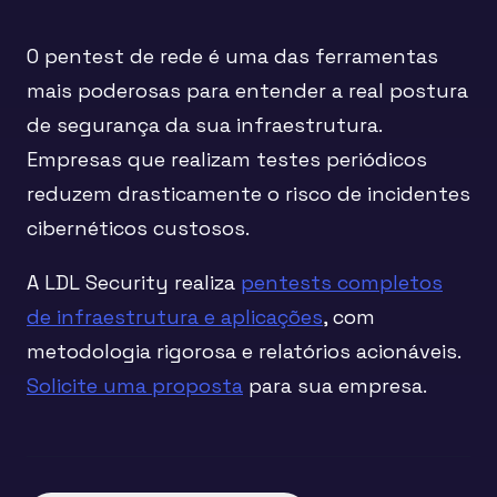
O pentest de rede é uma das ferramentas
mais poderosas para entender a real postura
de segurança da sua infraestrutura.
Empresas que realizam testes periódicos
reduzem drasticamente o risco de incidentes
cibernéticos custosos.
A LDL Security realiza
pentests completos
de infraestrutura e aplicações
, com
metodologia rigorosa e relatórios acionáveis.
Solicite uma proposta
para sua empresa.