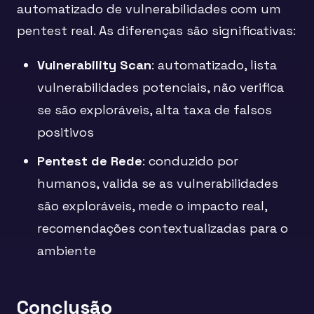
automatizado de vulnerabilidades com um
pentest real. As diferenças são significativas:
Vulnerability Scan
: automatizado, lista
vulnerabilidades potenciais, não verifica
se são exploráveis, alta taxa de falsos
positivos
Pentest de Rede
: conduzido por
humanos, valida se as vulnerabilidades
são exploráveis, mede o impacto real,
recomendações contextualizadas para o
ambiente
Conclusão