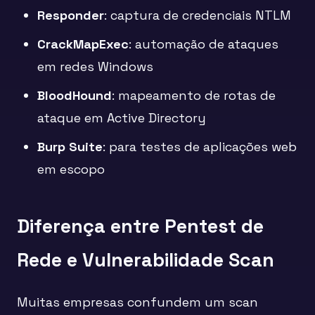
Responder
: captura de credenciais NTLM
CrackMapExec
: automação de ataques
em redes Windows
BloodHound
: mapeamento de rotas de
ataque em Active Directory
Burp Suite
: para testes de aplicações web
em escopo
Diferença entre Pentest de
Rede e Vulnerabilidade Scan
Muitas empresas confundem um scan