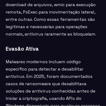
download de arquivos, wmic para execução
remota, PsExec para movimentação lateral,
entre outras. Como essas ferramentas são
legítimas e necessárias para operações
normais, antivírus raramente as bloqueiam.
Evasão Ativa
Malwares modernos incluem código
específico para detectar e desabilitar
antivírus. Em 2025, foram documentados
casos de ransomware que desabilitava
soluções de antivírus conhecidas antes de
iniciar a criptografia, usando APIs do
Windows disponíveis para qualquer processo