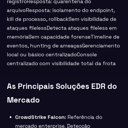
registroResposta: quarentena do
arquivoResposta: isolamento do endpoint,
kill de processo, rollbackSem visibilidade de
ataques filelessDetecta ataques fileless em
memóriaSem capacidade forenseTimeline de
eventos, hunting de ameaçasGerenciamento
local ou básico centralizadoConsole
centralizado com visibilidade total da frota
As Principais Soluções EDR do
Mercado
CrowdStrike Falcon:
Referência do
mercado enterprise. Detecção