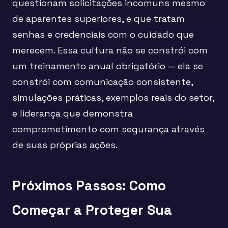
questionam solicitações incomuns mesmo
de aparentes superiores, e que tratam
senhas e credenciais com o cuidado que
merecem. Essa cultura não se constrói com
um treinamento anual obrigatório — ela se
constrói com comunicação consistente,
simulações práticas, exemplos reais do setor,
e liderança que demonstra
comprometimento com segurança através
de suas próprias ações.
Próximos Passos: Como
Começar a Proteger Sua