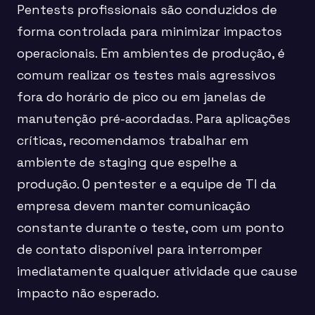
Pentests profissionais são conduzidos de
forma controlada para minimizar impactos
operacionais. Em ambientes de produção, é
comum realizar os testes mais agressivos
fora do horário de pico ou em janelas de
manutenção pré-acordadas. Para aplicações
críticas, recomendamos trabalhar em
ambiente de staging que espelhe a
produção. O pentester e a equipe de TI da
empresa devem manter comunicação
constante durante o teste, com um ponto
de contato disponível para interromper
imediatamente qualquer atividade que cause
impacto não esperado.