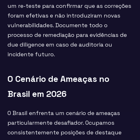
um re-teste para confirmar que as correções
foram efetivas e não introduziram novas
vulnerabilidades. Documente todo o
processo de remediação para evidências de
due diligence em caso de auditoria ou
incidente futuro.
O Cenário de Ameaças no
Brasil em 2026
O Brasil enfrenta um cenário de ameaças
particularmente desafiador. Ocupamos
consistentemente posições de destaque