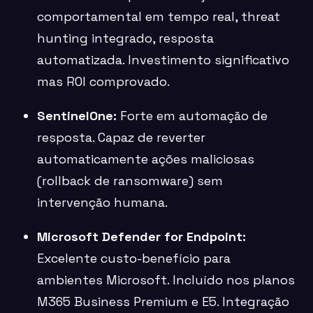
comportamental em tempo real, threat
hunting integrado, resposta
automatizada. Investimento significativo
mas ROI comprovado.
SentinelOne:
Forte em automação de
resposta. Capaz de reverter
automaticamente ações maliciosas
(rollback de ransomware) sem
intervenção humana.
Microsoft Defender for Endpoint:
Excelente custo-benefício para
ambientes Microsoft. Incluído nos planos
M365 Business Premium e E5. Integração