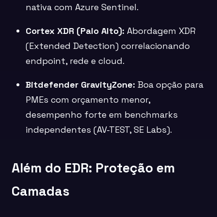
nativa com Azure Sentinel.
Cortex XDR (Palo Alto):
Abordagem XDR
(Extended Detection) correlacionando
endpoint, rede e cloud.
Bitdefender GravityZone:
Boa opção para
PMEs com orçamento menor,
desempenho forte em benchmarks
independentes (AV-TEST, SE Labs).
Além do EDR: Proteção em
Camadas