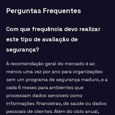
Perguntas Frequentes
Com que frequência devo realizar
este tipo de avaliação de
segurança?
A recomendação geral do mercado é ao
menos uma vez por ano para organizações
sem um programa de segurança maduro, e a
cada 6 meses para ambientes que
processam dados sensíveis como
informações financeiras, de saúde ou dados
pessoais de clientes. Além do ciclo anual,