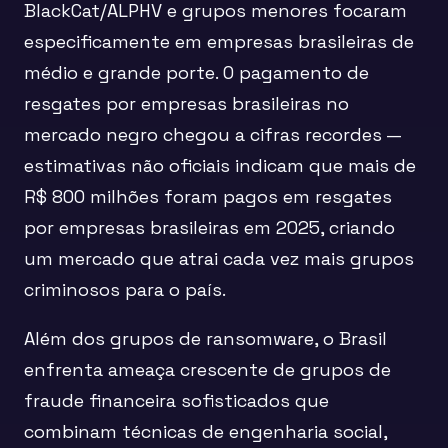
BlackCat/ALPHV e grupos menores focaram
especificamente em empresas brasileiras de
médio e grande porte. O pagamento de
resgates por empresas brasileiras no
mercado negro chegou a cifras recordes —
estimativas não oficiais indicam que mais de
R$ 800 milhões foram pagos em resgates
por empresas brasileiras em 2025, criando
um mercado que atrai cada vez mais grupos
criminosos para o país.
Além dos grupos de ransomware, o Brasil
enfrenta ameaça crescente de grupos de
fraude financeira sofisticados que
combinam técnicas de engenharia social,