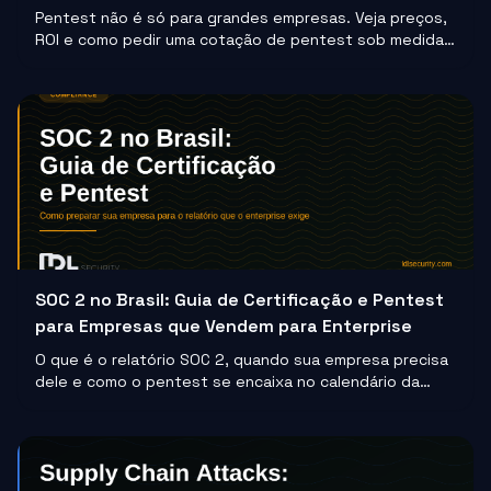
Pentest não é só para grandes empresas. Veja preços,
ROI e como pedir uma cotação de pentest sob medida
para pequenas e médias empresas em 2026.
SOC 2 no Brasil: Guia de Certificação e Pentest
para Empresas que Vendem para Enterprise
O que é o relatório SOC 2, quando sua empresa precisa
dele e como o pentest se encaixa no calendário da
auditoria para evitar atraso na certificação.