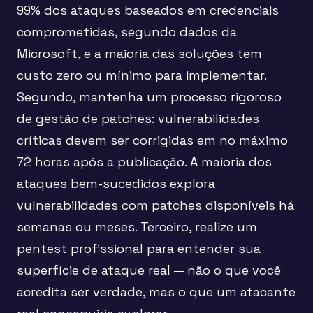
99% dos ataques baseados em credenciais
comprometidas, segundo dados da
Microsoft, e a maioria das soluções tem
custo zero ou mínimo para implementar.
Segundo, mantenha um processo rigoroso
de gestão de patches: vulnerabilidades
críticas devem ser corrigidas em no máximo
72 horas após a publicação. A maioria dos
ataques bem-sucedidos explora
vulnerabilidades com patches disponíveis há
semanas ou meses. Terceiro, realize um
pentest profissional para entender sua
superfície de ataque real — não o que você
acredita ser verdade, mas o que um atacante