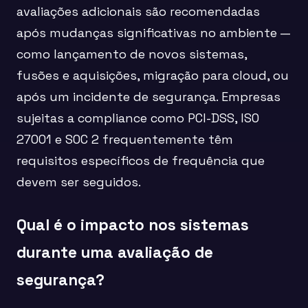
avaliações adicionais são recomendadas
após mudanças significativas no ambiente —
como lançamento de novos sistemas,
fusões e aquisições, migração para cloud, ou
após um incidente de segurança. Empresas
sujeitas a compliance como PCI-DSS, ISO
27001 e SOC 2 frequentemente têm
requisitos específicos de frequência que
devem ser seguidos.
Qual é o impacto nos sistemas
durante uma avaliação de
segurança?