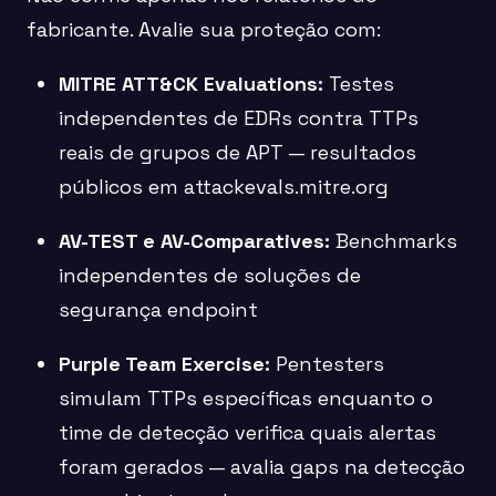
fabricante. Avalie sua proteção com:
MITRE ATT&CK Evaluations:
Testes
independentes de EDRs contra TTPs
reais de grupos de APT — resultados
públicos em attackevals.mitre.org
AV-TEST e AV-Comparatives:
Benchmarks
independentes de soluções de
segurança endpoint
Purple Team Exercise:
Pentesters
simulam TTPs específicas enquanto o
time de detecção verifica quais alertas
foram gerados — avalia gaps na detecção