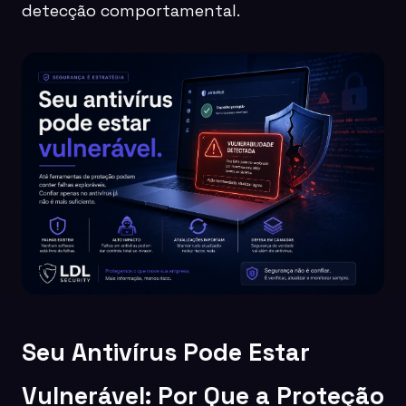
detecção comportamental.
Seu Antivírus Pode Estar
Vulnerável: Por Que a Proteção