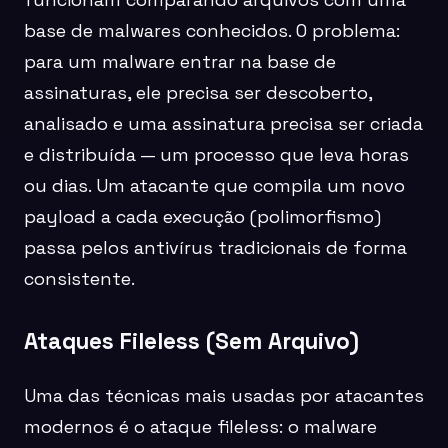
base de malwares conhecidos. O problema:
para um malware entrar na base de
assinaturas, ele precisa ser descoberto,
analisado e uma assinatura precisa ser criada
e distribuída — um processo que leva horas
ou dias. Um atacante que compila um novo
payload a cada execução (polimorfismo)
passa pelos antivírus tradicionais de forma
consistente.
Ataques Fileless (Sem Arquivo)
Uma das técnicas mais usadas por atacantes
modernos é o ataque fileless: o malware