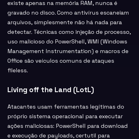
existe apenas na memória RAM, nunca é
gravado no disco. Como antivírus escaneiam
arquivos, simplesmente não há nada para
detectar. Técnicas como injeção de processo,
uso malicioso do PowerShell, WMI (Windows
Management Instrumentation) e macros de
Office são veículos comuns de ataques
fileless.
Living off the Land (LotL)
Atacantes usam ferramentas legítimas do
próprio sistema operacional para executar
ações maliciosas: PowerShell para download
e execução de payloads, certutil para