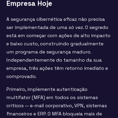
Empresa Hoje
A segurança cibernética eficaz não precisa
ser implementada de uma só vez. O segredo
está em começar com ações de alto impacto
e baixo custo, construindo gradualmente
um programa de segurança maduro.
Independentemente do tamanho da sua
empresa, três ações têm retorno imediato e
comprovado.
Primeiro, implemente autenticação
multifator (MFA) em todos os sistemas
críticos — e-mail corporativo, VPN, sistemas
financeiros e ERP. O MFA bloqueia mais de