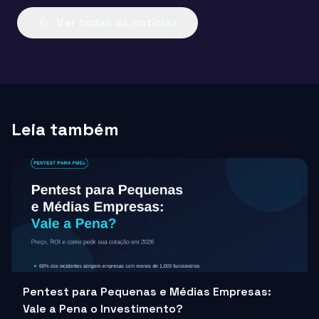
Ver todas as notícias
Leia também
Pentest para Pequenas e Médias Empresas:
Vale a Pena o Investimento?