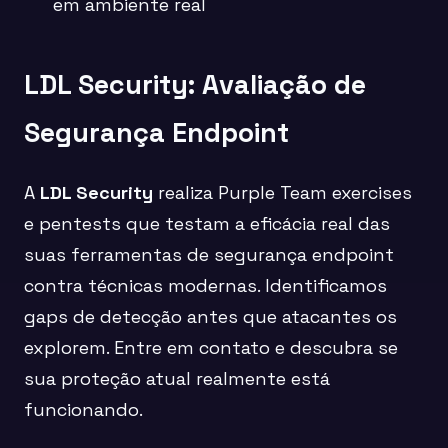
em ambiente real
LDL Security: Avaliação de
Segurança Endpoint
A
LDL Security
realiza Purple Team exercises
e pentests que testam a eficácia real das
suas ferramentas de segurança endpoint
contra técnicas modernas. Identificamos
gaps de detecção antes que atacantes os
explorem. Entre em contato e descubra se
sua proteção atual realmente está
funcionando.