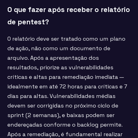
O que fazer após receber o relatório
de pentest?
O relatório deve ser tratado como um plano
de ação, não como um documento de
arquivo. Após a apresentação dos
resultados, priorize as vulnerabilidades
críticas e altas para remediação imediata —
idealmente em até 72 horas para críticas e 7
dias para altas. Vulnerabilidades médias
devem ser corrigidas no próximo ciclo de
sprint (2 semanas), e baixas podem ser
endereçadas conforme o backlog permite.
Após a remediação, é fundamental realizar