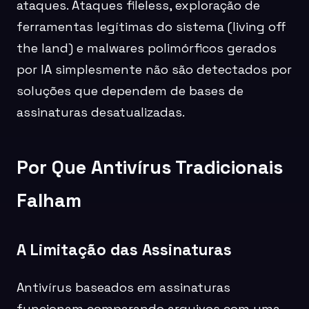
ataques. Ataques fileless, exploração de
ferramentas legítimas do sistema (living off
the land) e malwares polimórficos gerados
por IA simplesmente não são detectados por
soluções que dependem de bases de
assinaturas desatualizadas.
Por Que Antivírus Tradicionais
Falham
A Limitação das Assinaturas
Antivírus baseados em assinaturas
funcionam comparando arquivos com uma