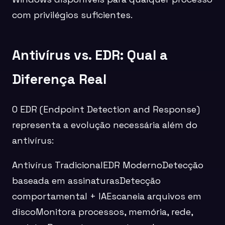
com privilégios suficientes.
Antivírus vs. EDR: Qual a
Diferença Real
O EDR (Endpoint Detection and Response)
representa a evolução necessária além do
antivírus:
Antivírus TradicionalEDR ModernoDetecção
baseada em assinaturasDetecção
comportamental + IAEscaneia arquivos em
discoMonitora processos, memória, rede,