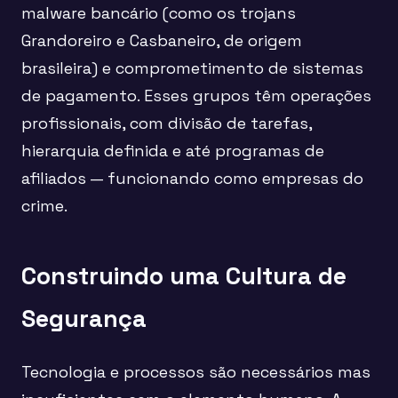
malware bancário (como os trojans
Grandoreiro e Casbaneiro, de origem
brasileira) e comprometimento de sistemas
de pagamento. Esses grupos têm operações
profissionais, com divisão de tarefas,
hierarquia definida e até programas de
afiliados — funcionando como empresas do
crime.
Construindo uma Cultura de
Segurança
Tecnologia e processos são necessários mas