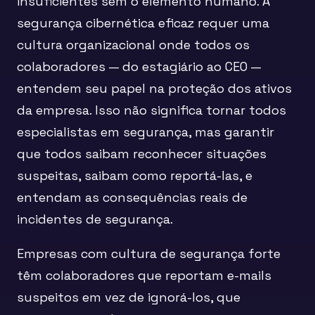
insuficientes sem o elemento humano. A
segurança cibernética eficaz requer uma
cultura organizacional onde todos os
colaboradores — do estagiário ao CEO —
entendem seu papel na proteção dos ativos
da empresa. Isso não significa tornar todos
especialistas em segurança, mas garantir
que todos saibam reconhecer situações
suspeitas, saibam como reportá-las, e
entendam as consequências reais de
incidentes de segurança.
Empresas com cultura de segurança forte
têm colaboradores que reportam e-mails
suspeitos em vez de ignorá-los, que