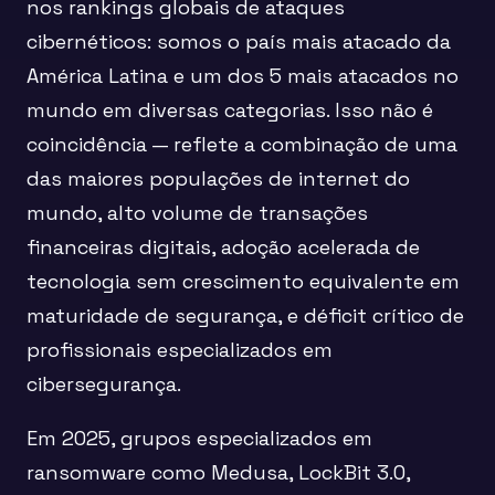
nos rankings globais de ataques
cibernéticos: somos o país mais atacado da
América Latina e um dos 5 mais atacados no
mundo em diversas categorias. Isso não é
coincidência — reflete a combinação de uma
das maiores populações de internet do
mundo, alto volume de transações
financeiras digitais, adoção acelerada de
tecnologia sem crescimento equivalente em
maturidade de segurança, e déficit crítico de
profissionais especializados em
cibersegurança.
Em 2025, grupos especializados em
ransomware como Medusa, LockBit 3.0,