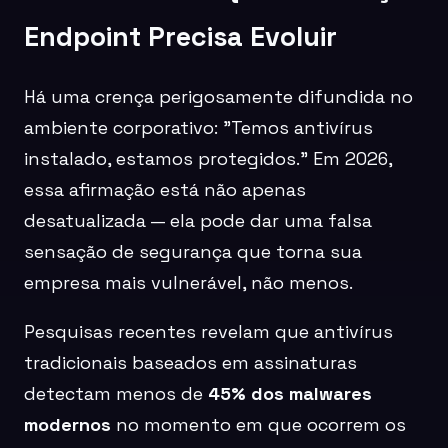
Endpoint Precisa Evoluir
Há uma crença perigosamente difundida no
ambiente corporativo: "Temos antivírus
instalado, estamos protegidos." Em 2026,
essa afirmação está não apenas
desatualizada — ela pode dar uma falsa
sensação de segurança que torna sua
empresa mais vulnerável, não menos.
Pesquisas recentes revelam que antivírus
tradicionais baseados em assinaturas
detectam menos de
45% dos malwares
modernos
no momento em que ocorrem os