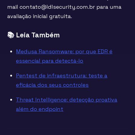
mail contato@ldlsecurity.com.br para uma
avaliação inicial gratuita.
📚 Leia Também
Medusa Ransomware: por que EDR é
essencial para detectá-lo
Pentest de infraestrutura: teste a
eficácia dos seus controles
Threat Intelligence: detecção proativa
além do endpoint