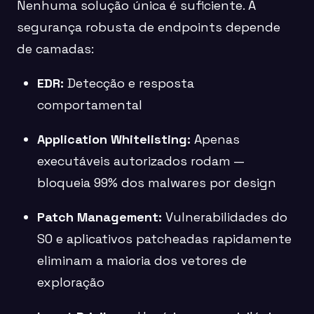
Nenhuma solução única é suficiente. A
segurança robusta de endpoints depende
de camadas:
EDR:
Detecção e resposta
comportamental
Application Whitelisting:
Apenas
executáveis autorizados rodam —
bloqueia 99% dos malwares por design
Patch Management:
Vulnerabilidades do
SO e aplicativos patcheadas rapidamente
eliminam a maioria dos vetores de
exploração