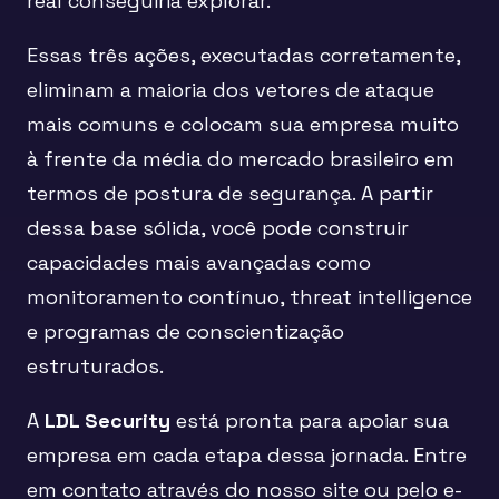
real conseguiria explorar.
Essas três ações, executadas corretamente,
eliminam a maioria dos vetores de ataque
mais comuns e colocam sua empresa muito
à frente da média do mercado brasileiro em
termos de postura de segurança. A partir
dessa base sólida, você pode construir
capacidades mais avançadas como
monitoramento contínuo, threat intelligence
e programas de conscientização
estruturados.
A
LDL Security
está pronta para apoiar sua
empresa em cada etapa dessa jornada. Entre
em contato através do nosso site ou pelo e-